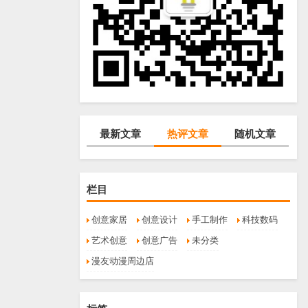
最新文章
热评文章
随机文章
栏目
创意家居
创意设计
手工制作
科技数码
艺术创意
创意广告
未分类
漫友动漫周边店