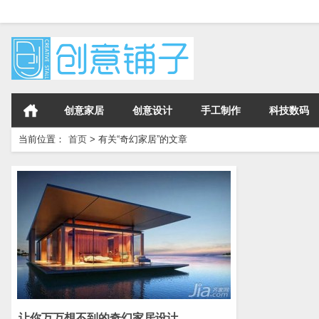
创意家居
创意设计
手工制作
科技数码
当前位置：
首页
>
有关“奇幻家居”的文章
让你万万想不到的奇幻家居设计