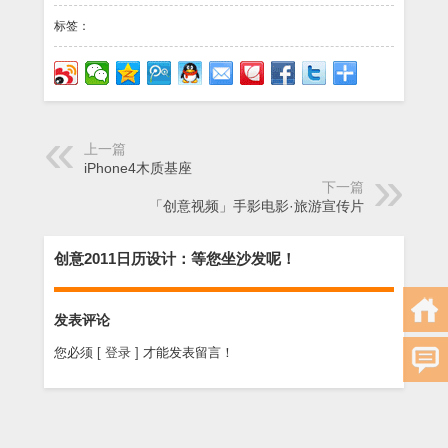
标签：
上一篇
iPhone4木质基座
下一篇
「创意视频」手影电影·旅游宣传片
创意2011日历设计：等您坐沙发呢！
发表评论
您必须
[ 登录 ]
才能发表留言！