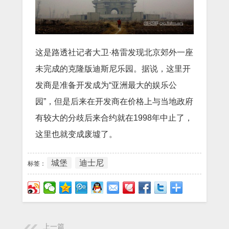
这是路透社记者大卫·格雷发现北京郊外一座
未完成的克隆版迪斯尼乐园。据说，这里开
发商是准备开发成为“亚洲最大的娱乐公
园”，但是后来在开发商在价格上与当地政府
有较大的分歧后来合约就在1998年中止了，
这里也就变成废墟了。
城堡
迪士尼
标签：
上一篇