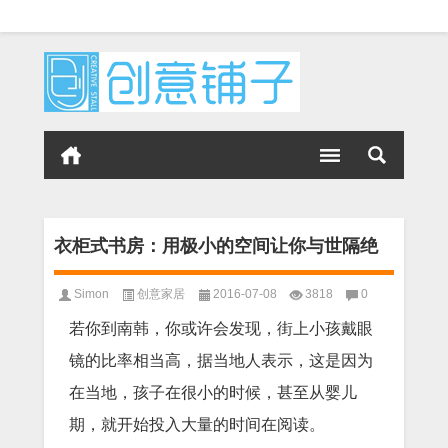
衣柜式书房：用极小的空间让你与世隔绝
Simon
创意家居
2016-07-08
3818
0
若你到南韩，你或许会发现，街上小孩戴眼
镜的比率相当高，据当地人表示，这是因为
在当地，孩子在很小的时候，甚至从婴儿
期，就开始投入大量的时间在阅读。