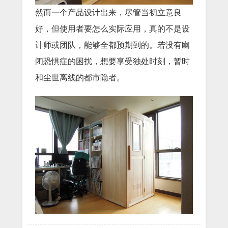
然而一个产品设计出来，尽管当初立意良
好，但使用者要怎么实际应用，真的不是设
计师或团队，能够全都预期到的。若没有幽
闭恐惧症的困扰，想要享受独处时刻，暂时
和尘世离线的都市隐者。