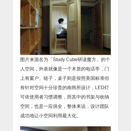
图片来源名为「Study Cube研读魔方」的个
人空间，外表就像是一个木质的电话亭，门
上有窗户、链子，桌子则是按照美国标准但
有针对空间十分珍贵的南韩所设计，LED灯
可依使用者习惯调整，而其中的书架与收纳
空间，也是一应俱全，整体来说，设计团队
成功地让小空间利用最大化。