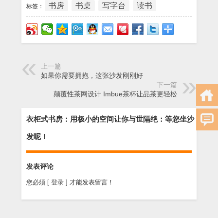
书房
书桌
写字台
读书
标签：
上一篇
如果你需要拥抱，这张沙发刚刚好
下一篇
颠覆性茶网设计 Imbue茶杯让品茶更轻松
衣柜式书房：用极小的空间让你与世隔绝：等您坐沙
发呢！
发表评论
您必须
[ 登录 ]
才能发表留言！