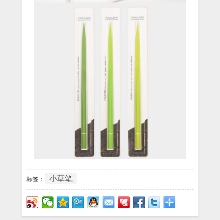
小草笔
标签：