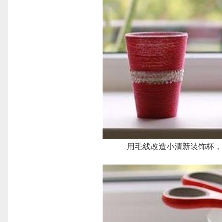
用毛线改造小清新装饰杯，