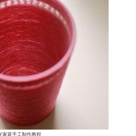
IY家庭手工制作教程