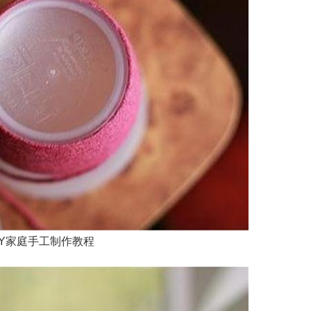
IY家庭手工制作教程