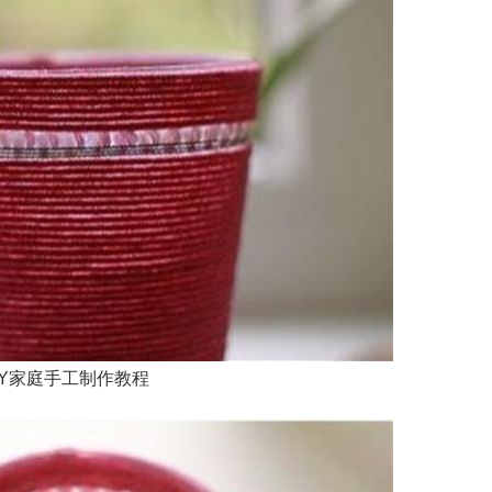
IY家庭手工制作教程