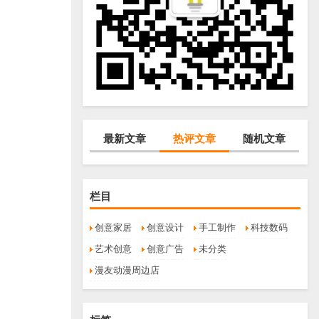
最新文章
热评文章
随机文章
栏目
创意家居
创意设计
手工制作
科技数码
艺术创意
创意广告
未分类
漫友动漫周边店