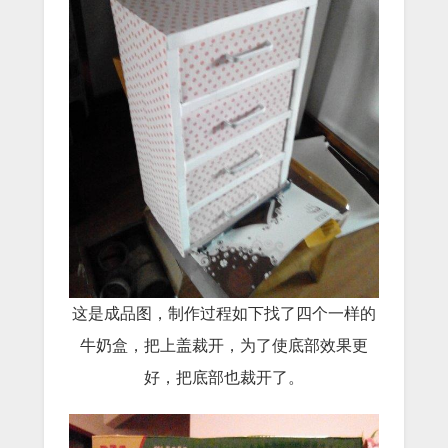
这是成品图，制作过程如下找了四个一样的
牛奶盒，把上盖裁开，为了使底部效果更
好，把底部也裁开了。