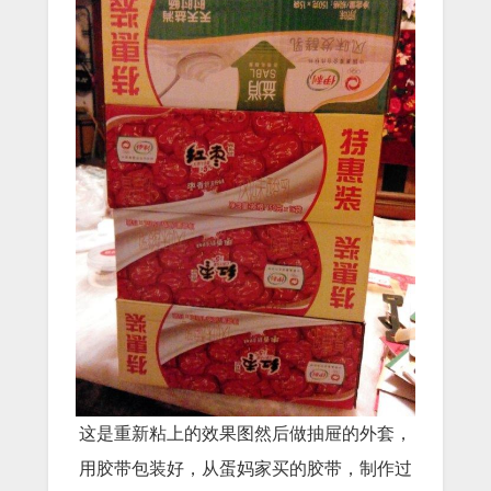
这是重新粘上的效果图然后做抽屉的外套，
用胶带包装好，从蛋妈家买的胶带，制作过