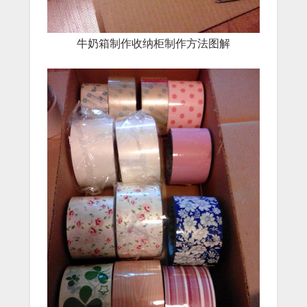
牛奶箱制作收纳柜制作方法图解