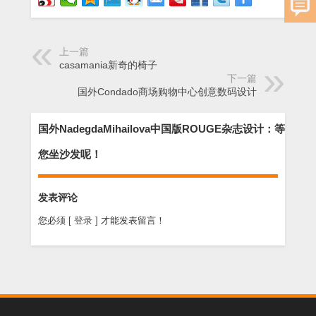
上一篇
casamania新奇的椅子
下一篇
国外Condado商场购物中心创意数码设计
国外NadegdaMihailova中国版ROUGE杂志设计：等
您坐沙发呢！
发表评论
您必须
[ 登录 ]
才能发表留言！