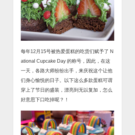
每年12月15号被热爱蛋糕的吃货们赋予了 N
ational Cupcake Day 的称号，因此，在这
一天，各路大师纷纷出手，来庆祝这个让他
们身心愉悦的日子。以下这么多款蛋糕可谓
穿上了节日的盛装，漂亮到无以复加，怎么
好意思下口吃掉呢？！