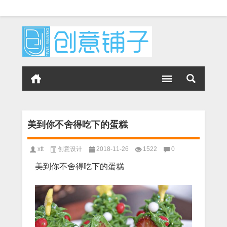
美到你不舍得吃下的蛋糕
xtt
创意设计
2018-11-26
1522
0
美到你不舍得吃下的蛋糕