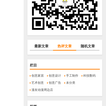
最新文章
热评文章
随机文章
栏目
创意家居
创意设计
手工制作
科技数码
艺术创意
创意广告
未分类
漫友动漫周边店