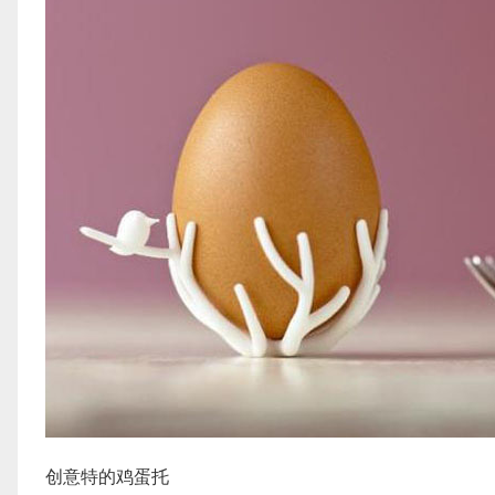
创意特的鸡蛋托