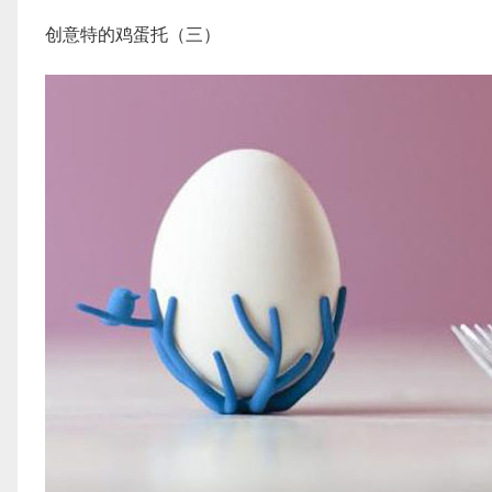
创意特的鸡蛋托（三）