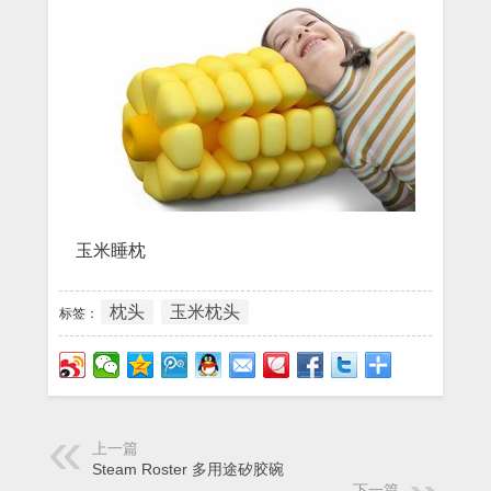
玉米睡枕
枕头
玉米枕头
标签：
上一篇
Steam Roster 多用途矽胶碗
下一篇