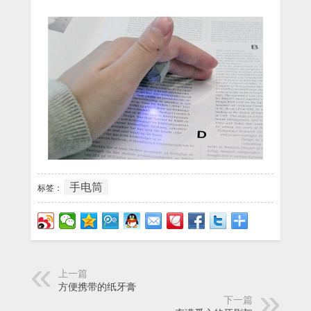
手电筒
标签：
上一篇
方便携带的纸牙膏
下一篇