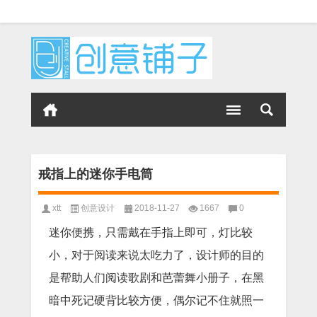
戒指上的迷你手电筒
xtt
创意设计
2018-11-27
1667
0
迷你便携，只需戴在手指上即可，灯比较
小，对于阅读来说太吃力了，设计师的目的
是帮助人们阅读歌剧和芭蕾舞小册子，在黑
暗中死记硬背比较方便，偶尔记不住就照一