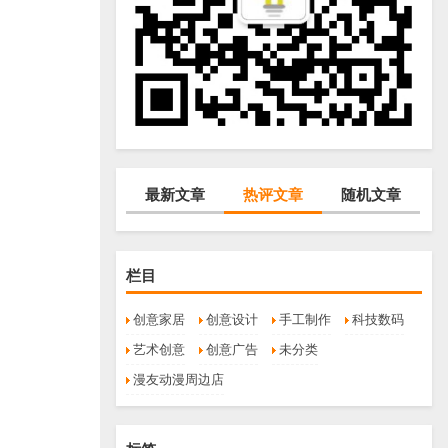
最新文章
热评文章
随机文章
栏目
创意家居
创意设计
手工制作
科技数码
艺术创意
创意广告
未分类
漫友动漫周边店