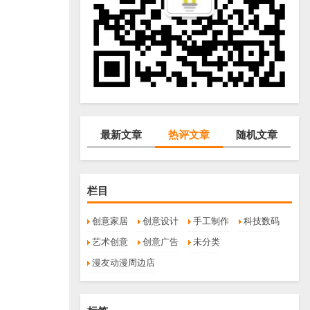
最新文章
热评文章
随机文章
栏目
创意家居
创意设计
手工制作
科技数码
艺术创意
创意广告
未分类
漫友动漫周边店