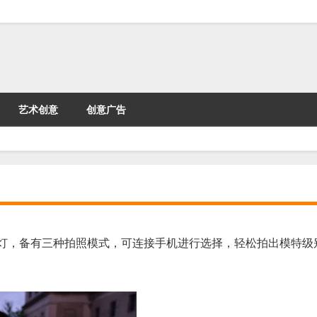
艺术创意
创意广告
ED灯，备有三种拍照模式，可连接手机进行选择，轻松拍出模特级