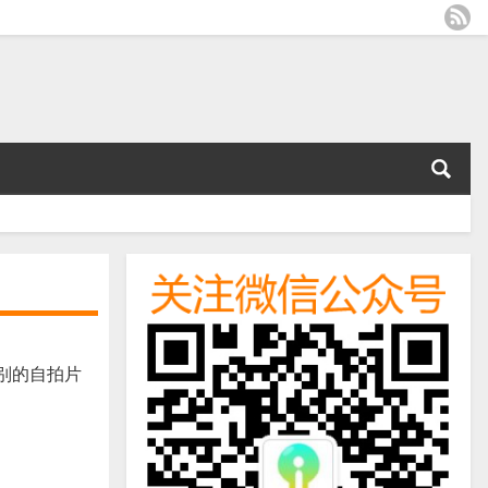
别的自拍片