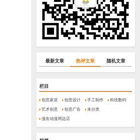
最新文章
热评文章
随机文章
栏目
创意家居
创意设计
手工制作
科技数码
艺术创意
创意广告
未分类
漫友动漫周边店