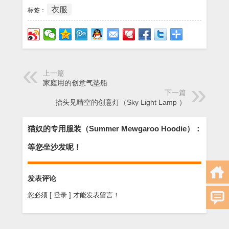
衣服
标签：
上一篇
家庭用的创意气垫船
下一篇
抬头见晴空的创意灯（Sky Light Lamp ）
猫奴的专用服装（Summer Mewgaroo Hoodie）：
等您坐沙发呢！
发表评论
您必须
[ 登录 ]
才能发表留言！