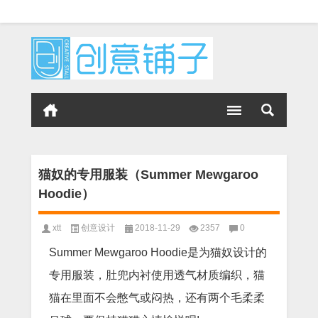
猫奴的专用服装（Summer Mewgaroo
Hoodie）
xtt
创意设计
2018-11-29
2357
0
Summer Mewgaroo Hoodie是为猫奴设计的
专用服装，肚兜内衬使用透气材质编织，猫
猫在里面不会憋气或闷热，还有两个毛柔柔