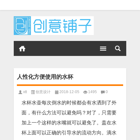
人性化方便使用的水杯
xtt
创意设计
2018-12-05
1495
0
水杯水壶每次倒水的时候都会有水洒到了外
面，有什么方法可以避免吗？对了，只需要
加上一个这样的水嘴就可以避免了。盖在水
杯上面可以正确的引导水的流动方向。滴水