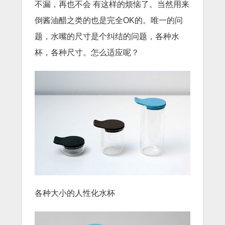
不漏，再也不会 有这样的烦恼了。当然用来
倒酱油醋之类的也是完全OK的。唯一的问
题，水嘴的尺寸是个纠结的问题，各种水
杯，各种尺寸。怎么适应呢？
各种大小的人性化水杯