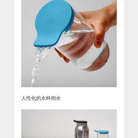
人性化的水杯倒水