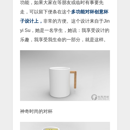
功能，如果大家在等朋友或临时有事要先
走，可以留下便条在这个
多功能对杯创意杯
子设计上，
非常的方便。这个设计来自于Jin
yi Su，她是一名学生，她说：我享受设计的
乐趣，我享受我生命的一部分，就是这样。
神奇时尚的对杯