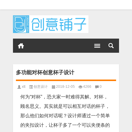
多功能对杯创意杯子设计
xtt
创意设计
2018-12-05
4266
0
何为“对杯”，恐大家一时难得其解。对杯，
顾名思义。其实就是可以相互对话的杯子，
那么他们如何对话呢？设计师通过一个简单
的夹扣设计，让杯子多了一个可以夹便条的