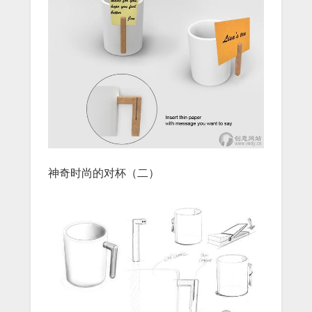
神奇时尚的对杯（二）