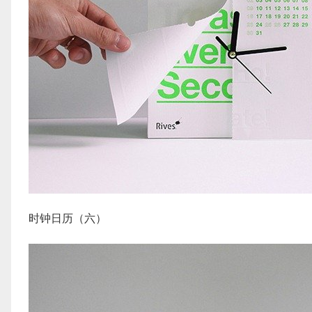
时钟日历（六）