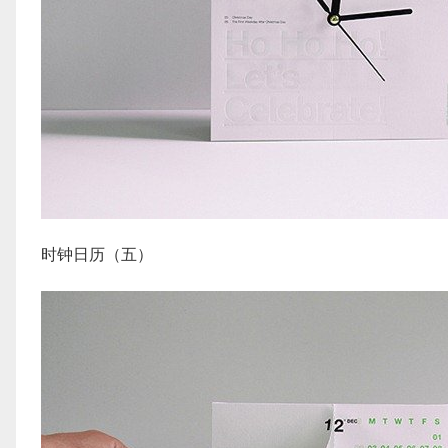
时钟日历（五）