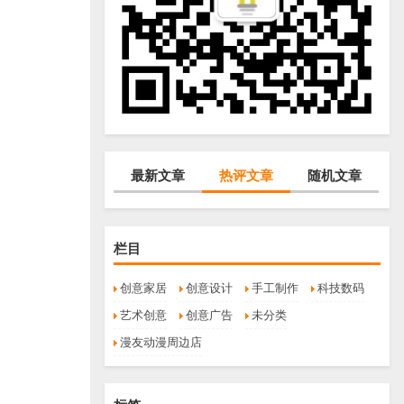
最新文章
热评文章
随机文章
栏目
创意家居
创意设计
手工制作
科技数码
艺术创意
创意广告
未分类
漫友动漫周边店