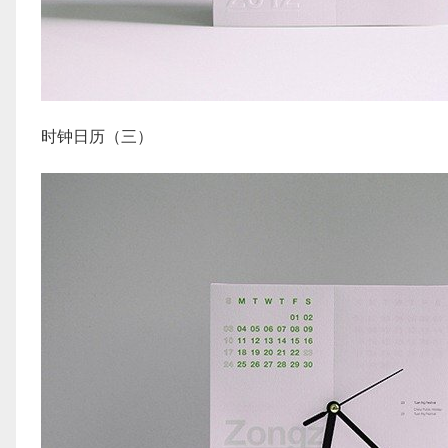
时钟日历（三）