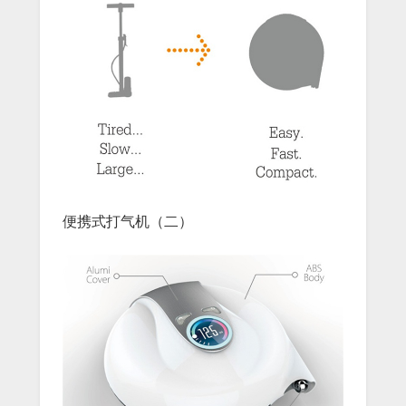
便携式打气机（二）