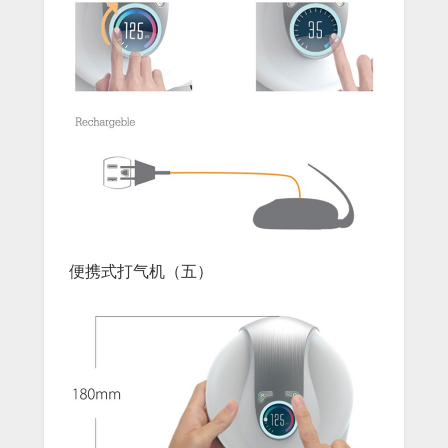
便携式打气机（五）