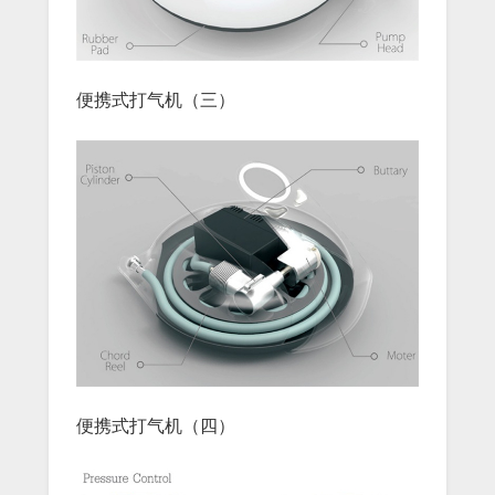
便携式打气机（三）
便携式打气机（四）