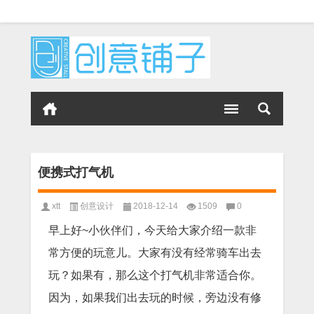
便携式打气机
xtt
创意设计
2018-12-14
1509
0
早上好~小伙伴们，今天给大家介绍一款非
常方便的玩意儿。大家有没有经常骑车出去
玩？如果有，那么这个打气机非常适合你。
因为，如果我们出去玩的时候，旁边没有修