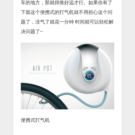
车的地方，那就得推好远才行。如果你有了
下面这个便携式的打气机就不用担心这个问
题了，没气了就花一分钟 时间就可以轻松解
决问题了~
便携式打气机