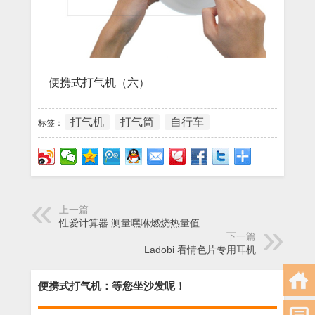
便携式打气机（六）
打气机
打气筒
自行车
标签：
上一篇
性爱计算器 测量嘿咻燃烧热量值
下一篇
Ladobi 看情色片专用耳机
便携式打气机：等您坐沙发呢！