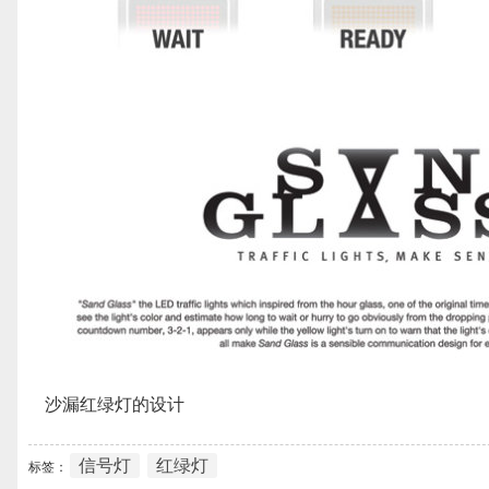
沙漏红绿灯的设计
信号灯
红绿灯
标签：