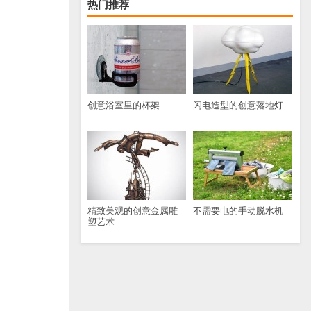
热门推荐
创意浴室里的杯架
闪电造型的创意落地灯
精致美观的创意金属雕
不需要电的手动脱水机
塑艺术