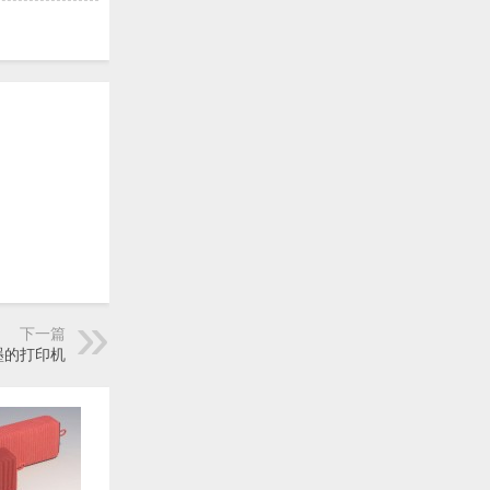
下一篇
墨的打印机