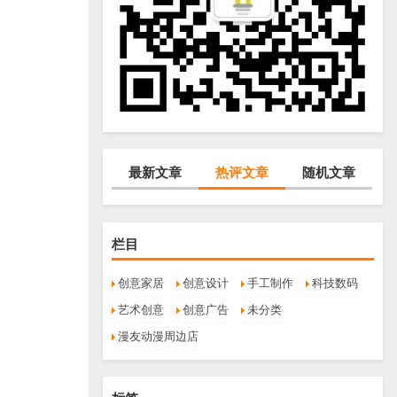
最新文章
热评文章
随机文章
栏目
创意家居
创意设计
手工制作
科技数码
艺术创意
创意广告
未分类
漫友动漫周边店