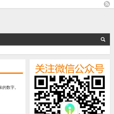
味的数字。