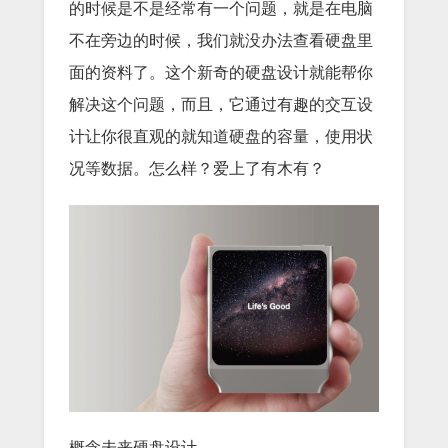
的时候是不是经常有一个问题，就是在电脑
不在旁边的时候，我们就没办法查看硬盘里
面的资料了。这个新奇的硬盘设计就能帮你
解决这个问题，而且，它通过有趣的交互设
计让你很直观的就知道硬盘的容量，使用状
况等数据。怎么样？爱上了有木有？
概念未来硬盘设计