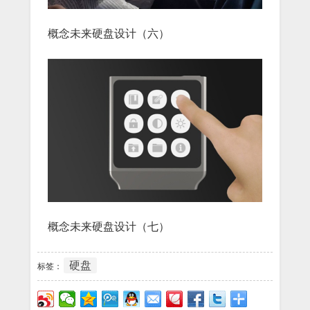
概念未来硬盘设计（六）
概念未来硬盘设计（七）
硬盘
标签：