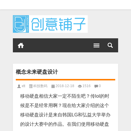
概念未来硬盘设计
xtt
科技数码
2018-12-18
1516
0
移动硬盘相信大家一定不陌生吧？传lol的时
候是不是经常用啊？现在给大家介绍的这个
移动硬盘设计是来自韩国LG和弘益大学举办
的设计大赛中的作品。在我们使用移动硬盘