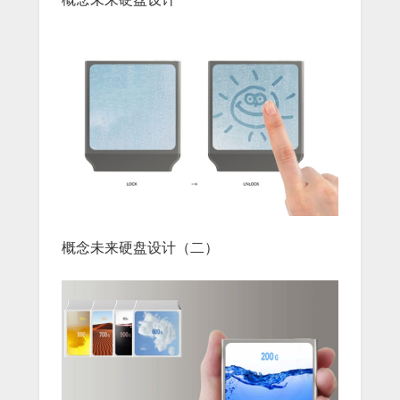
概念未来硬盘设计（二）