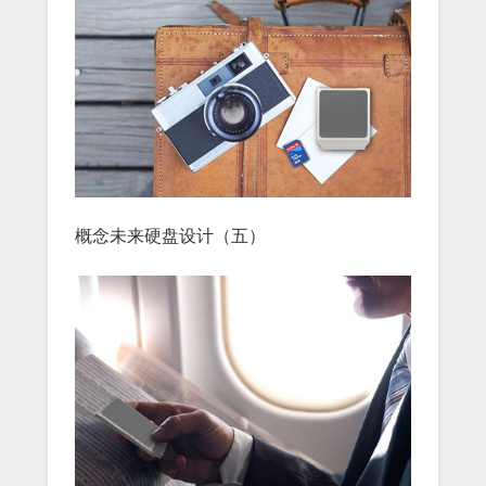
概念未来硬盘设计（五）