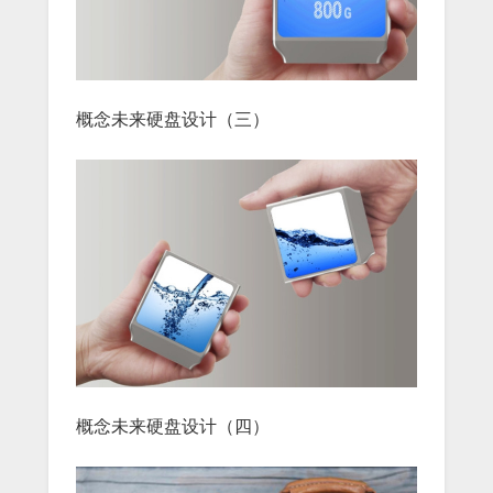
概念未来硬盘设计（三）
概念未来硬盘设计（四）