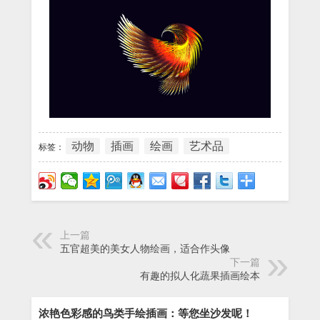
动物
插画
绘画
艺术品
标签：
上一篇
五官超美的美女人物绘画，适合作头像
下一篇
有趣的拟人化蔬果插画绘本
浓艳色彩感的鸟类手绘插画：等您坐沙发呢！