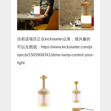
目前该项目正在kickstarter众筹，感兴趣的
可以去围观：https://www.kickstarter.com/pr
ojects/1505908341/dimo-lamp-control-your-
light