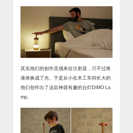
其实他们的创作灵感来自注射器，只不过将
液体换成了光。于是从小在木工车间长大的
他们创作出了这款神器有趣的台灯DiMO La
mp。