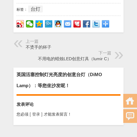
台灯
标签：
上一篇
不烫手的杯子
下一篇
不用电的蜡烛LED创意灯具（lumir C）
英国活塞控制灯光亮度的创意台灯（DiMO
Lamp）：等您坐沙发呢！
发表评论
您必须
[ 登录 ]
才能发表留言！