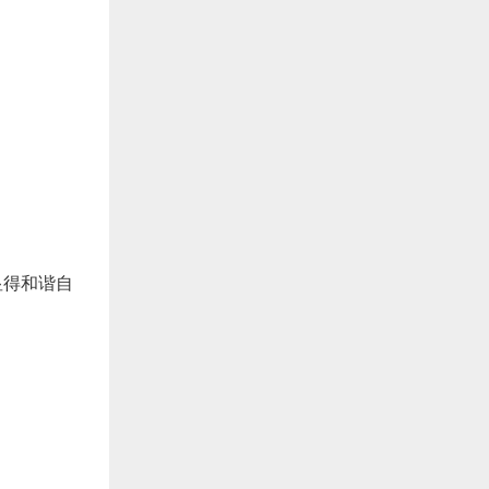
显得和谐自