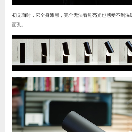
初见面时，它全身漆黑，完全无法看见亮光也感受不到温
面孔。