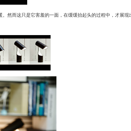
暖。然而这只是它害羞的一面，在缓缓抬起头的过程中，才展现