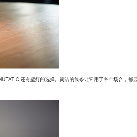
UTATIO 还有壁灯的选择。简洁的线条让它用于各个场合，都