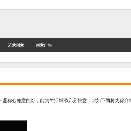
艺术创意
创意广告
一盏称心如意的灯，能为生活增添几分快意，比如下面将为你介