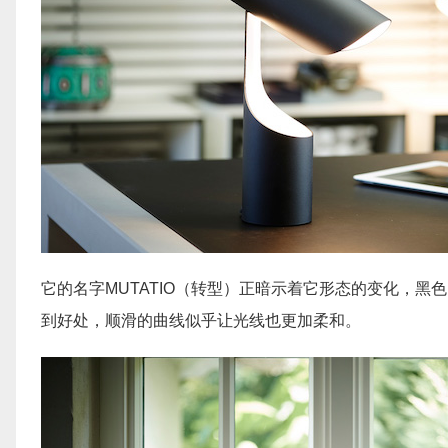
它的名字MUTATIO（转型）正暗示着它形态的变化，
到好处，顺滑的曲线似乎让光线也更加柔和。