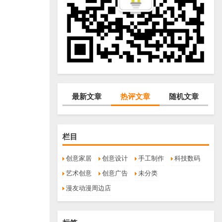
最新文章
热评文章
随机文章
栏目
创意家居
创意设计
手工制作
科技数码
艺术创意
创意广告
未分类
漫友动漫周边店