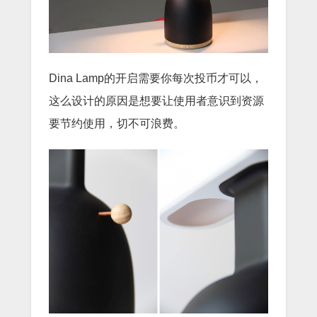
Dina Lamp的开启需要你每次投币才可以，
这么设计的原因是想要让使用者意识到资源
要节约使用，切不可浪费。