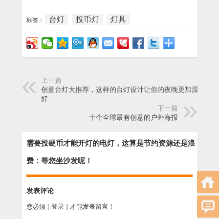
台灯
投币灯
灯具
标签：
上一篇
创意台灯大推荐，这样的台灯设计让你的夜晚更加温馨美
好
下一篇
十个全球最有创意的户外海报
需要投硬币才能开灯的电灯，这算是节约资源还是浪
费：等您坐沙发呢！
发表评论
您必须
[ 登录 ]
才能发表留言！