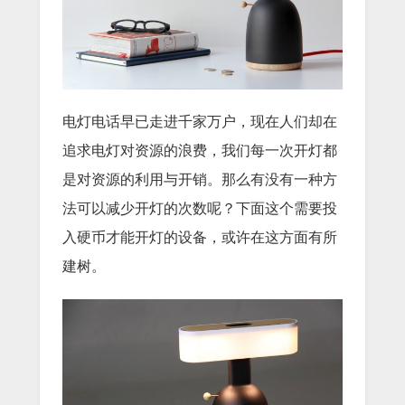
电灯电话早已走进千家万户，现在人们却在
追求电灯对资源的浪费，我们每一次开灯都
是对资源的利用与开销。那么有没有一种方
法可以减少开灯的次数呢？下面这个需要投
入硬币才能开灯的设备，或许在这方面有所
建树。