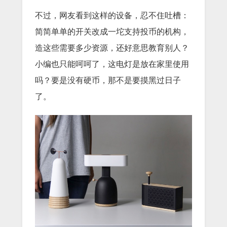
不过，网友看到这样的设备，忍不住吐槽：
简简单单的开关改成一坨支持投币的机构，
造这些需要多少资源，还好意思教育别人？
小编也只能呵呵了，这电灯是放在家里使用
吗？要是没有硬币，那不是要摸黑过日子
了。