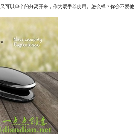
ven又可以单个的分离开来，作为暖手器使用。怎么样？你会不爱