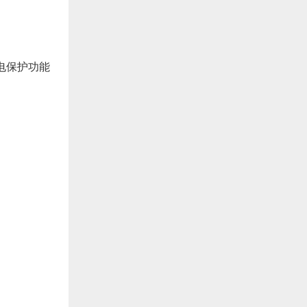
电保护功能