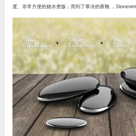
度、非常方便的烧水煮饭；而到了寒冷的夜晚 ，Stone