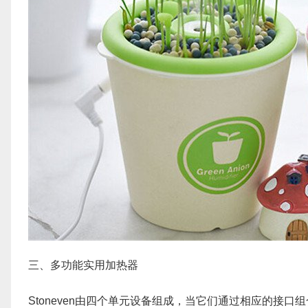
三、多功能实用加热器
Stoneven由四个单元设备组成，当它们通过相应的接口