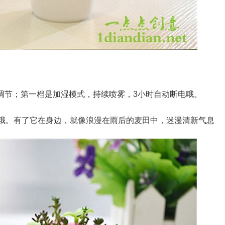
调节；第一档是加湿模式，持续喷雾，3小时自动断电哦。
电哦。有了它在身边，就像浪漫在雨后的麦田中，迷漫清新气息