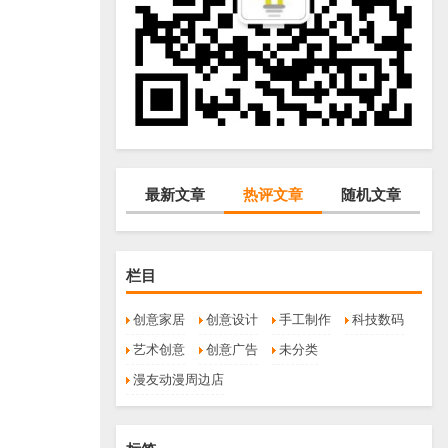
最新文章
热评文章
随机文章
栏目
创意家居
创意设计
手工制作
科技数码
艺术创意
创意广告
未分类
漫友动漫周边店