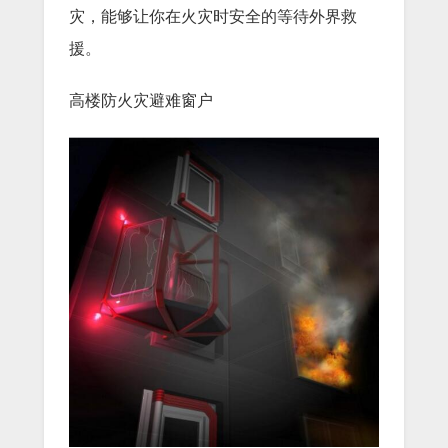
灾，能够让你在火灾时安全的等待外界救
援。
高楼防火灾避难窗户