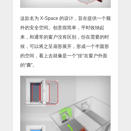
这款名为 X-Space 的设计，旨在提供一个额
外的安全空间。创意很简单，平时收纳起
来，和通常的窗户没有区别，但在需要的时
候，可以将之呈扇形展开，形成一个半圆形
的空间，看上去就像是一个“挂”在窗户外面
的“囊”。