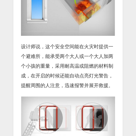
设计师说，这个安全空间能在火灾时提供一
个避难所，能承受两个大人或一个大人加两
个小孩的重量，采用耐高温或阻燃的材料制
成，在开启的时候还能自动点亮灯光警告，
提醒周围的人注意，迅速报警并展开救援。