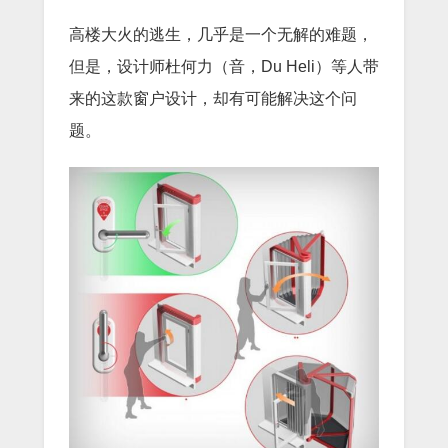
高楼大火的逃生，几乎是一个无解的难题，
但是，设计师杜何力（音，Du Heli）等人带
来的这款窗户设计，却有可能解决这个问
题。