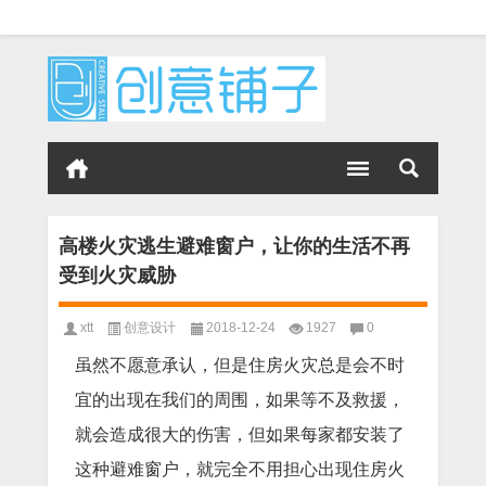
高楼火灾逃生避难窗户，让你的生活不再
受到火灾威胁
xtt
创意设计
2018-12-24
1927
0
虽然不愿意承认，但是住房火灾总是会不时
宜的出现在我们的周围，如果等不及救援，
就会造成很大的伤害，但如果每家都安装了
这种避难窗户，就完全不用担心出现住房火