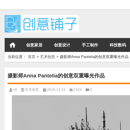
创意家居
创意设计
手工制作
科技数码
当前位置：
首页
>
艺术创意
>
摄影师Anna Pantelia的创意双重曝光作品
摄影师Anna Pantelia的创意双重曝光作品
xtt
艺术创意
2018-12-24
1524
0