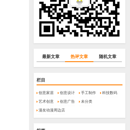
最新文章
热评文章
随机文章
栏目
创意家居
创意设计
手工制作
科技数码
艺术创意
创意广告
未分类
漫友动漫周边店