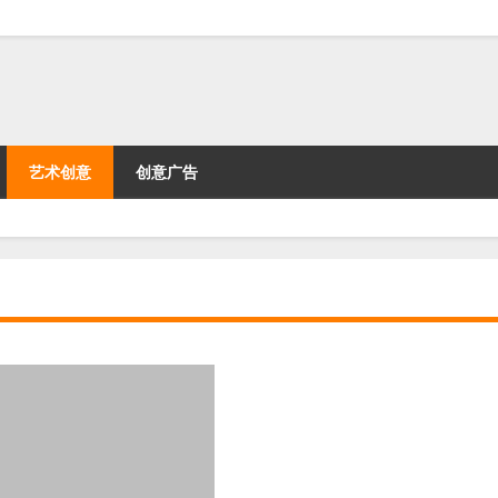
艺术创意
创意广告