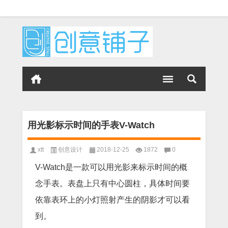
用光影标示时间的手表V-Watch
xtt
创意设计
2018-12-25
1872
0
V-Watch是一款可以用光影来标示时间的概
念手表。表盘上只有中心圆柱，具体时间要
依靠表环上的小灯照射产生的阴影才可以看
到。