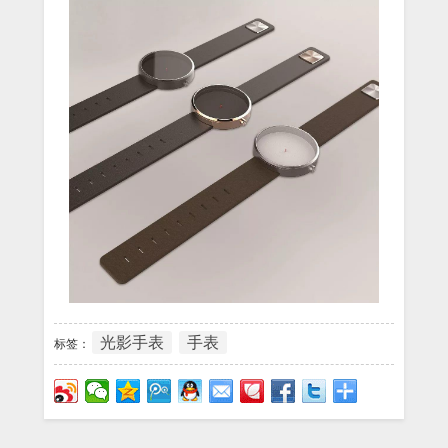
光影手表
手表
标签：