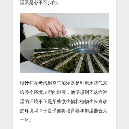
湿器是必不可少的。
设计师在考虑到空气加湿器是利用水蒸气来
给整个环境加湿的时候，他便想到了这样潮
湿的环境不正是某些微生物和植物生长喜欢
的环境吗？于是乎他将培育器和加湿器合为
一体。