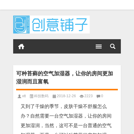
可种苔藓的空气加湿器，让你的房间更加
湿润而且富氧
xtt
科技数码
2018-12-26
2223
0
又到了干燥的季节，皮肤干燥不舒服怎么
办？自然需要一台空气加湿器，让你的房间
更加湿润，当然，这可不是一台普通的空气