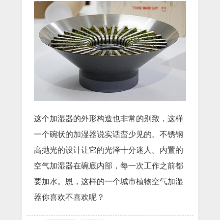
这个加湿器的外形构造也非常的别致，这样
一个碗状的加湿器说实话蛮少见的。不锈钢
高抛光的设计让它的光泽十分迷人。内置的
空气加湿器在碗底内部，每一次工作之前都
要加水。恩，这样的一个城市植物空气加湿
器你喜欢不喜欢呢？