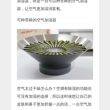
加湿器，而是一台可以种苔藓的空气加湿
器，让空气更加湿润富氧。
可种苔藓的空气加湿器
空气太过干燥怎么办？空调有除湿的功能但
可没有加湿的选择，所以这时候想让自己的
皮肤和鼻子更加舒服一点的话，一台空气加