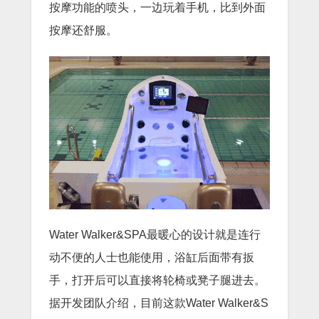
按摩功能的喷头，一边玩着手机，比到外面
按摩还舒服。
Water Walker&SPA最暖心的设计就是连行
动不便的人士也能使用，浴缸后面带有扳
手，打开后可以直接将轮椅或凳子腿进去。
据开发团队介绍，目前这款Water Walker&S