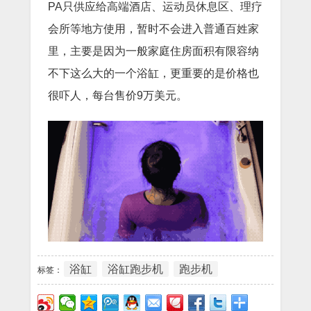
PA只供应给高端酒店、运动员休息区、理疗
会所等地方使用，暂时不会进入普通百姓家
里，主要是因为一般家庭住房面积有限容纳
不下这么大的一个浴缸，更重要的是价格也
很吓人，每台售价9万美元。
浴缸
浴缸跑步机
跑步机
标签：