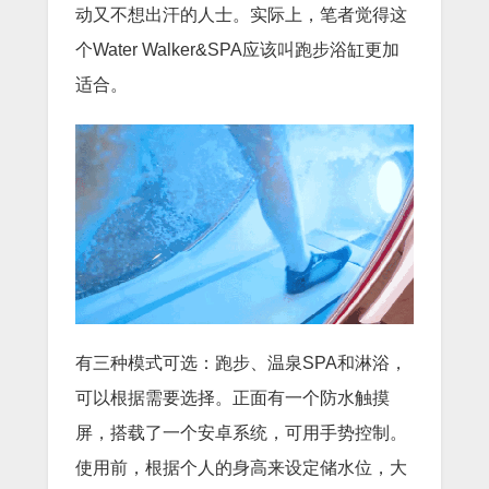
动又不想出汗的人士。实际上，笔者觉得这
个Water Walker&SPA应该叫跑步浴缸更加
适合。
有三种模式可选：跑步、温泉SPA和淋浴，
可以根据需要选择。正面有一个防水触摸
屏，搭载了一个安卓系统，可用手势控制。
使用前，根据个人的身高来设定储水位，大