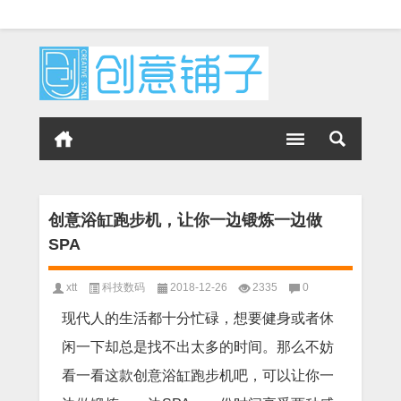
创意浴缸跑步机，让你一边锻炼一边做
SPA
xtt
科技数码
2018-12-26
2335
0
现代人的生活都十分忙碌，想要健身或者休
闲一下却总是找不出太多的时间。那么不妨
看一看这款创意浴缸跑步机吧，可以让你一