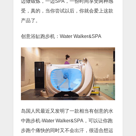
边做锻炼，一边SPA，一份时间享受两种感
受，真的，当你尝试以后，你就会爱上这款
产品了。
创意浴缸跑步机：Water Walker&SPA
岛国人民最近又发明了一款相当有创意的水
中跑步机-Water Walker&SPA，可以让你跑
步跑个痛快的同时又不会出汗，很适合想运