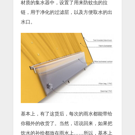
材质的集水器中，设置了用来防蚊虫的拉
链，用于净化的过滤层，以及方便取水的出
水口。
基本上，有了这货后，每次的雨水都能带给
你额外的收货了。当然，话说回来，如果把
饮水的补给都放在雨水上……所以，基本上