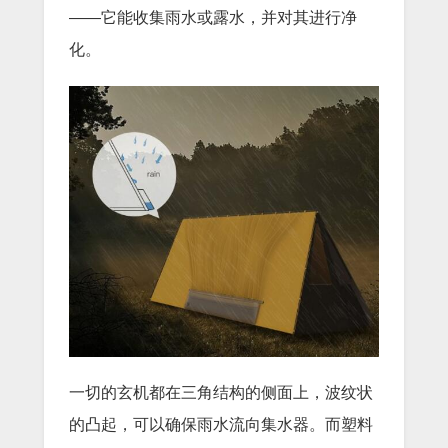
——它能收集雨水或露水，并对其进行净
化。
一切的玄机都在三角结构的侧面上，波纹状
的凸起，可以确保雨水流向集水器。而塑料