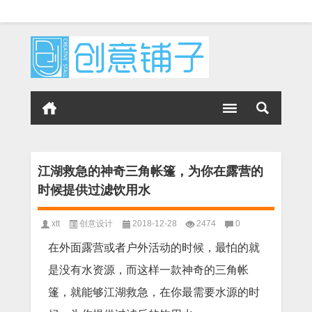
江湖救急的神奇三角帐篷，为你在露营的
时候提供过滤饮用水
xtt
创意设计
2018-12-28
2474
0
在外面露营或者户外活动的时候，最怕的就
是没有水资源，而这样一款神奇的三角帐
篷，就能够江湖救急，在你最需要水源的时