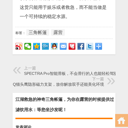
这货只能用于娱乐或者救急，而不能当做是
一个可持续的稳定水源。
三角帐篷
露营
标签：
上一篇
SPECTRA Pro智能滑板，不会滑行的人也能轻松驾驭
下一篇
超Q猫头鹰隐形磁力支架，放你解放双手还能美化环境
江湖救急的神奇三角帐篷，为你在露营的时候提供过
滤饮用水：等您坐沙发呢！
发表评论