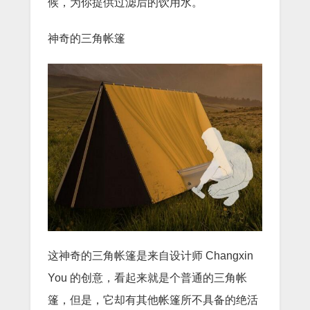
候，为你提供过滤后的饮用水。
神奇的三角帐篷
这神奇的三角帐篷是来自设计师 Changxin
You 的创意，看起来就是个普通的三角帐
篷，但是，它却有其他帐篷所不具备的绝活