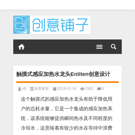
触摸式感应加热水龙头Enliten创意设计
xtt
创意家居
2019-01-16
1581
0
这个触摸式的感应加热水龙头有助于降低用
户的总耗水量，它是一个集成的感应加热系
统，该系统能够提供瞬间热水及不同程度的
冷却水，这意味着有较少的水在等待中浪费