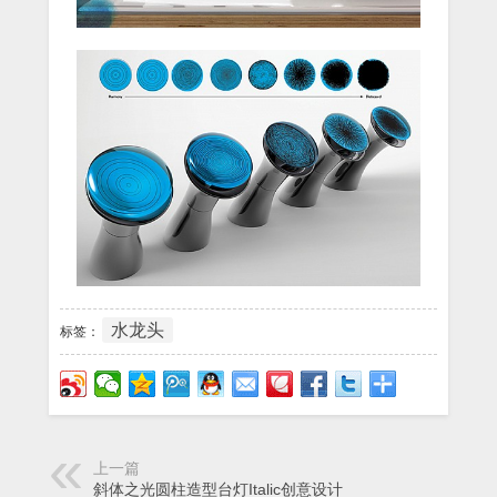
水龙头
标签：
上一篇
斜体之光圆柱造型台灯Italic创意设计