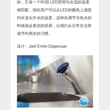
的，它有一个RGB LED照明与水流的温度
相匹配，因此用户可以从LED的颜色上感觉
到水龙头中水的温度，这样在调节冷热水的
时候就会更加的容易，让我们从日常生活养
成节约用水的习惯。
设计：Jaré Emile Dippenaar