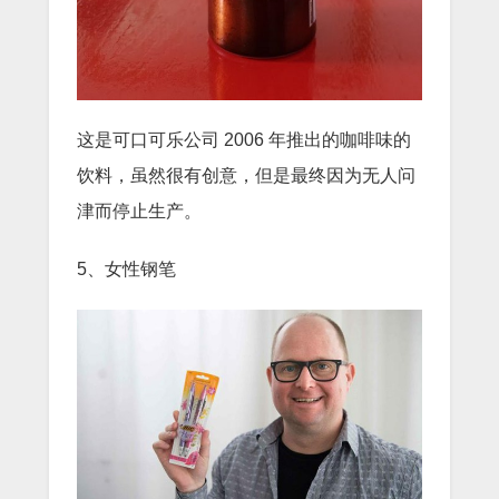
这是可口可乐公司 2006 年推出的咖啡味的
饮料，虽然很有创意，但是最终因为无人问
津而停止生产。
5、女性钢笔