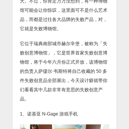
大。不过，你肯定万万没想到，有一种博物
馆可能会让你惊叹，这里面可不是什么艺术
品，而都是过往各大品牌的失败产品，对，
它就是失败博物馆。
它位于瑞典南部城市赫尔辛堡，被称为「失
败创意博物馆」，它是世界首家失败创意博
物馆，将于今年六月份正式开放，该博物馆
的负责人萨缪尔·韦斯特将自己收藏的 50 多
件失败创意品全部展出，今天设计癖就带你
们看看其中几款非常有意思的失败创意产
品。
1、诺基亚 N-Gage 游戏手机