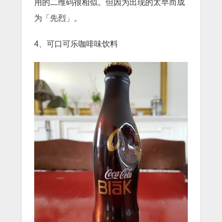
用的二维码很相似。但因为出现的太早而成
为「先烈」。
4、可口可乐咖啡味饮料