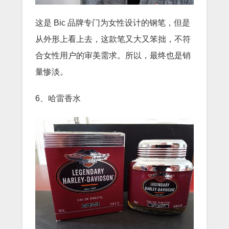
这是 Bic 品牌专门为女性设计的钢笔，但是
从外形上看上去，这款笔又大又笨拙，不符
合女性用户的审美需求。所以，最终也是销
量惨淡。
6、哈雷香水