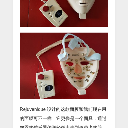
Rejuvenique 设计的这款面膜和我们现在用
的面膜可不一样，它更像是一个面具，通过
内置的传感器传送轻微电击到佩戴者的脸