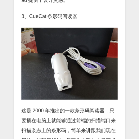
ad 提供了设计灵感。
3、CueCat 条形码阅读器
这是 2000 年推出的一款条形码阅读器，只
要插在电脑上就能够通过前端的扫描端口来
扫描杂志上的条形码，简单来讲跟我们现在