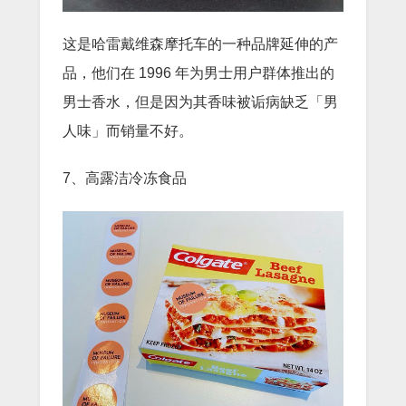
这是哈雷戴维森摩托车的一种品牌延伸的产
品，他们在 1996 年为男士用户群体推出的
男士香水，但是因为其香味被诟病缺乏「男
人味」而销量不好。
7、高露洁冷冻食品