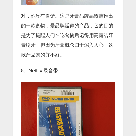
对，你没有看错。这是牙膏品牌高露洁推出
的一款食物，是品牌延伸的产品，它的目的
是为了提醒人们在吃食物后记得用高露洁牙
膏刷牙，但因为牙膏概念归于深入人心，这
款产品卖的并不好。
8、Netflix 录音带