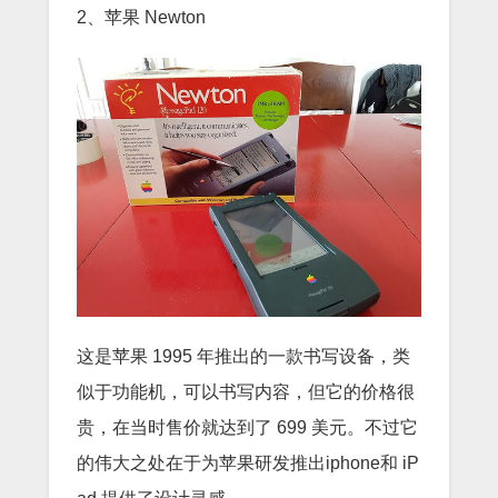
2、苹果 Newton
这是苹果 1995 年推出的一款书写设备，类
似于功能机，可以书写内容，但它的价格很
贵，在当时售价就达到了 699 美元。不过它
的伟大之处在于为苹果研发推出iphone和 iP