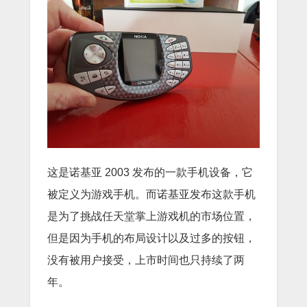
这是诺基亚 2003 发布的一款手机设备，它
被定义为游戏手机。而诺基亚发布这款手机
是为了挑战任天堂掌上游戏机的市场位置，
但是因为手机的布局设计以及过多的按钮，
没有被用户接受，上市时间也只持续了两
年。