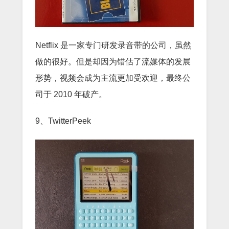
Netflix 是一家专门研发录音带的公司，虽然
做的很好。但是却因为错估了流媒体的发展
形势，视频会成为主流更加受欢迎，最终公
司于 2010 年破产。
9、TwitterPeek