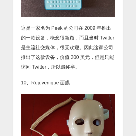
这是一家名为 Peek 的公司在 2009 年推出
的一款设备，概念很新颖，而且当时 Twitter
是主流社交媒体，很受欢迎。因此这家公司
推出了这款设备，价值 200 美元，但是只能
访问 Twitter，所以最终卒。
10、Rejuvenique 面膜