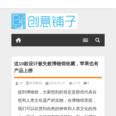
这10款设计被失败博物馆收藏，苹果也有
产品上榜
xtt
科技数码
2019-01-27
1774
0
提到博物馆，大家想到的肯定是那些代表自
然和人类文化遗产的实物，在博物馆里面，
我们可以欣赏到自然的神奇和人类文化的伟