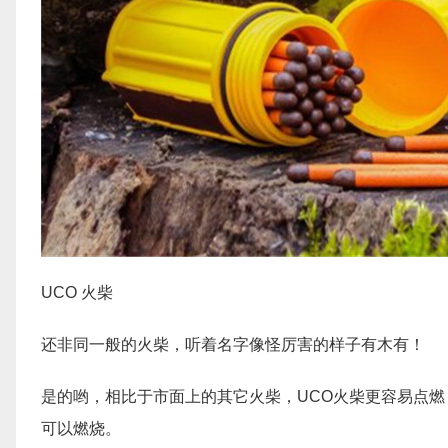
UCO 火柴
还非同一般的火柴，听着名字像怪厉害的样子有木有！
是的哟，相比于市面上的其它火柴，UCO火柴更容易点
可以燃烧。