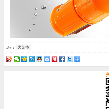
火柴棒
标签：