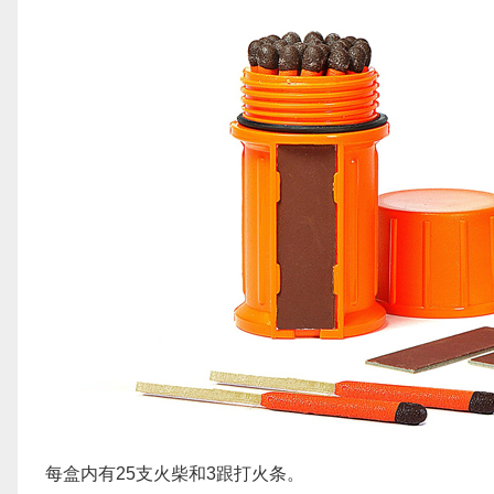
每盒内有25支火柴和3跟打火条。