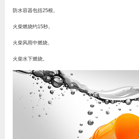
防水容器包括25根。
火柴燃烧约15秒。
火柴风雨中燃烧。
火柴水下燃烧。