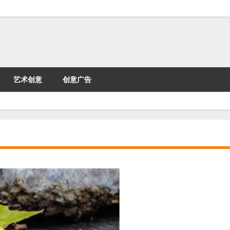
艺术创意
创意广告