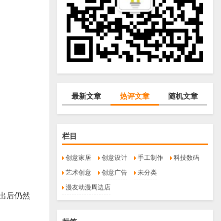
最新文章
热评文章
随机文章
栏目
创意家居
创意设计
手工制作
科技数码
艺术创意
创意广告
未分类
漫友动漫周边店
出后仍然