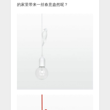
的家里带来一丝春意盎然呢？