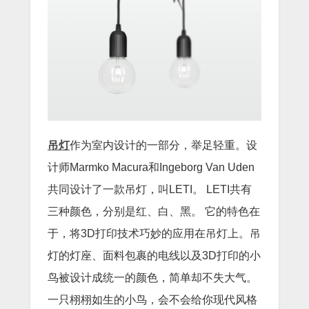
吊灯
作为室内设计的一部分，举足轻重。设
计师Marmko Macura和Ingeborg Van Uden
共同设计了一款吊灯，叫LETI。 LETI共有
三种颜色，分别是红、白、黑。 它的特色在
于，将3D打印技术巧妙的应用在吊灯上。吊
灯的灯座、面料包裹的电线以及3D打印的小
鸟被设计成统一的颜色，简单却不失大气。
一只栩栩如生的小鸟，会不会给你现代风格