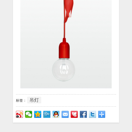
吊灯
标签：