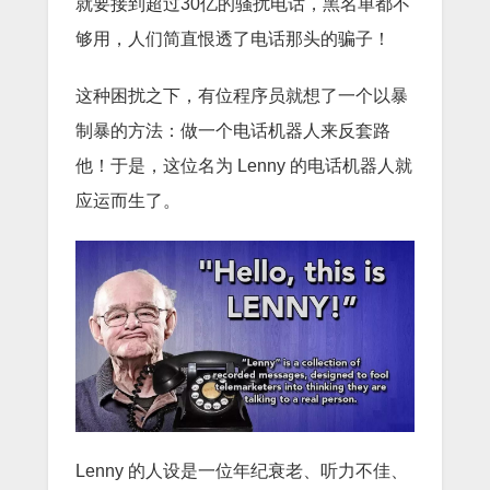
就要接到超过30亿的骚扰电话，黑名单都不
够用，人们简直恨透了电话那头的骗子！
这种困扰之下，有位程序员就想了一个以暴
制暴的方法：做一个电话机器人来反套路
他！于是，这位名为 Lenny 的电话机器人就
应运而生了。
Lenny 的人设是一位年纪衰老、听力不佳、