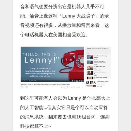
音和语气想要分辨出它是机器人几乎不可
能。油管上像这种「Lenny 大战骗子」的录
音视频还有很多，从播放量和留言来看，这
个电话机器人在美国相当受欢迎。
到这里可能有人会以为 Lenny 是什么高大上
的人工智能...但其实它只是个可以自动应答
的消息系统，翻来覆去也就16组台词，连高
科技都算不上~