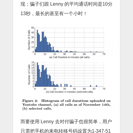
现：骗子们跟 Lenny 的平均通话时间是10分
13秒，最长的甚至有一个小时！
而要使用 Lenny 去对付骗子也很简单，用户
只需把手机的来电转移号码设置为1-347-51