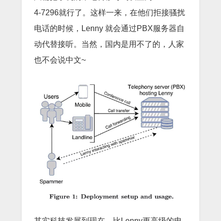
4-7296就行了。这样一来，在他们拒接骚扰
电话的时候，Lenny 就会通过PBX服务器自
动代替接听。当然，国内是用不了的，人家
也不会说中文~
其实科技发展到现在，比Lenny更高级的电