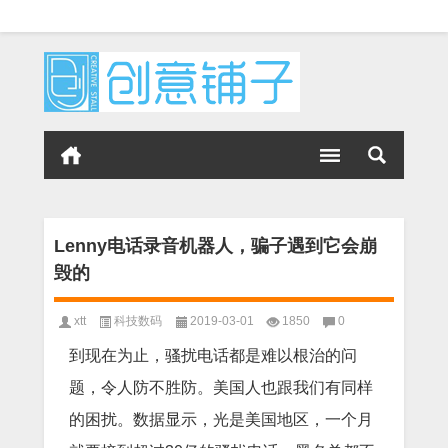
Lenny电话录音机器人，骗子遇到它会崩
毁的
xtt
科技数码
2019-03-01
1850
0
到现在为止，骚扰电话都是难以根治的问
题，令人防不胜防。美国人也跟我们有同样
的困扰。数据显示，光是美国地区，一个月