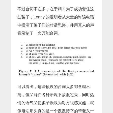
不过台词不在多，在于精！为了成功套住这
些骗子，Lenny 的发明者从大量的诈骗电话
中摸清了骗子们的对话思路，并用真人的声
音录制了一套万能台词。
可以看出，这些预设的台词大多都含糊不
清，但又能在各种语境下蒙混过去，同时热
情的语气又使骗子误以为对方很感兴趣，就
像电话那头真的是一个嗷嗷待宰的笨老头一