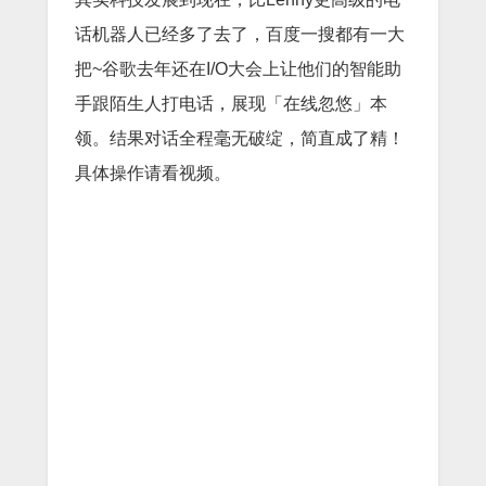
话机器人已经多了去了，百度一搜都有一大
把~谷歌去年还在I/O大会上让他们的智能助
手跟陌生人打电话，展现「在线忽悠」本
领。结果对话全程毫无破绽，简直成了精！
具体操作请看视频。