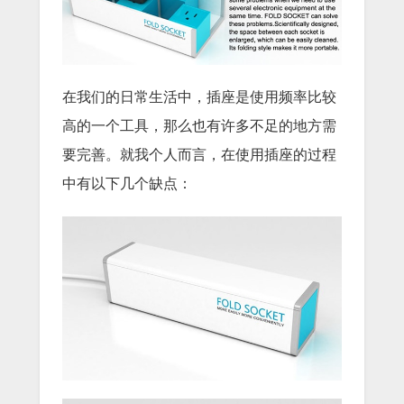
在我们的日常生活中，插座是使用频率比较
高的一个工具，那么也有许多不足的地方需
要完善。就我个人而言，在使用插座的过程
中有以下几个缺点：