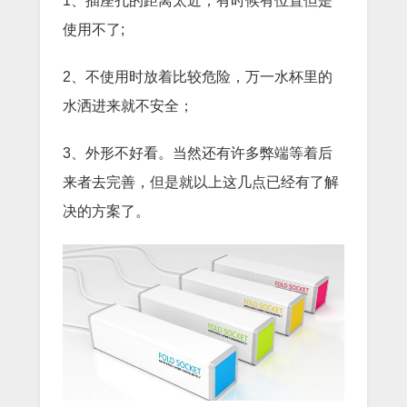
1、插座孔的距离太近，有时候有位置但是
使用不了;
2、不使用时放着比较危险，万一水杯里的
水洒进来就不安全；
3、外形不好看。当然还有许多弊端等着后
来者去完善，但是就以上这几点已经有了解
决的方案了。