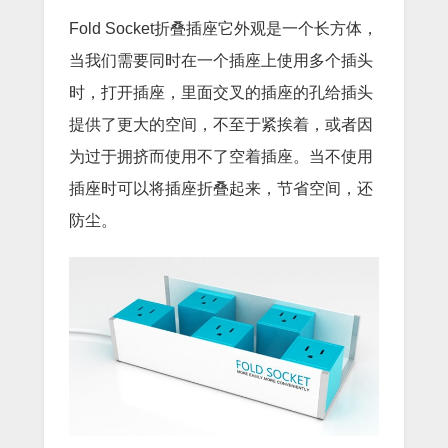
Fold Socket折叠插座它外观是一个长方体，
当我们需要同时在一个插座上使用多个插头
时，打开插座，里面交叉的插座的孔给插头
提供了更大的空间，不至于紧挨着，或者因
为过于拥挤而使用不了空着插座。当不使用
插座时可以将插座折叠起来，节省空间，还
防尘。