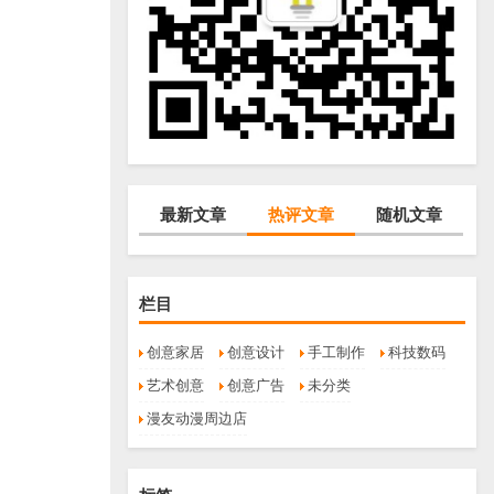
最新文章
热评文章
随机文章
栏目
创意家居
创意设计
手工制作
科技数码
艺术创意
创意广告
未分类
漫友动漫周边店