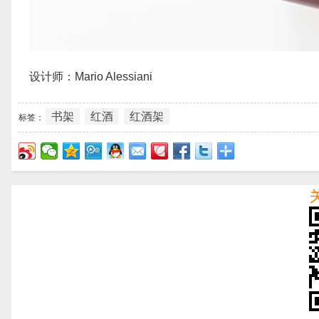
设计师：Mario Alessiani
书架
红酒
红酒架
标签：