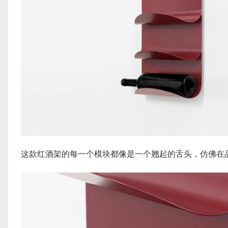
这款红酒架的每一个模块都像是一个翘起的舌头，仿佛在