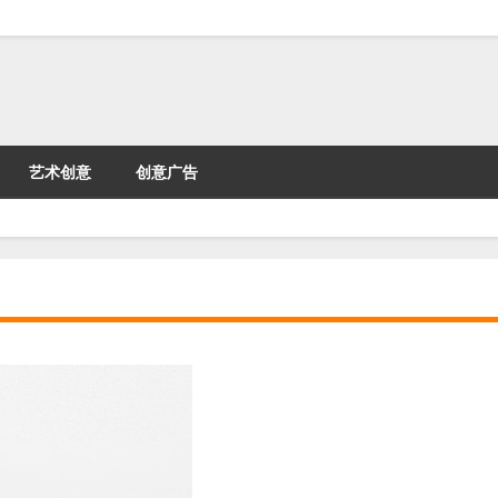
艺术创意
创意广告