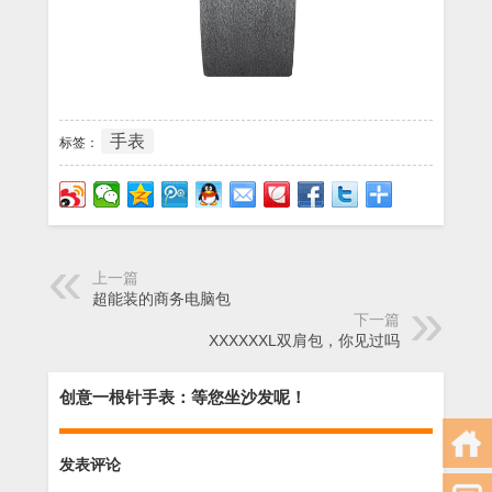
手表
标签：
上一篇
超能装的商务电脑包
下一篇
XXXXXXL双肩包，你见过吗
创意一根针手表：等您坐沙发呢！
发表评论