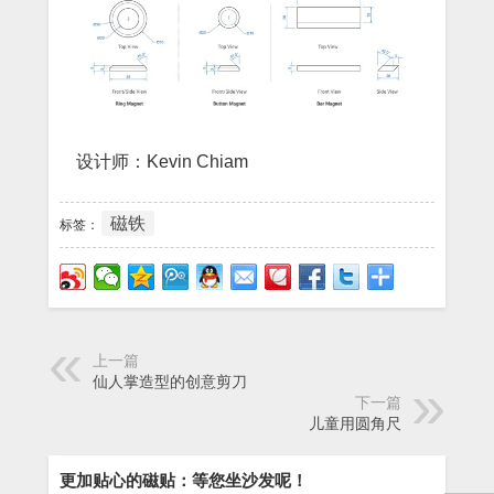
设计师：Kevin Chiam
磁铁
标签：
上一篇
仙人掌造型的创意剪刀
下一篇
儿童用圆角尺
更加贴心的磁贴：等您坐沙发呢！