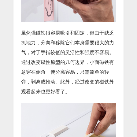
虽然强磁铁很容易吸引和固定，但由于缺乏
抓地力，分离和移除它们本身需要很大的力
气，对于手指较低的灵活性和强度不容易。
通过改变磁性原型的几何边界，小面磁铁有
意穿在倒角，使分离容易，只需简单的轻
弹，剥离或推动。此外，经过改变的磁铁外
观看起来也更好看了。