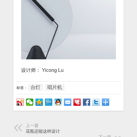
设计师： Yicong Lu
台灯
唱片机
标签：
上一篇
花瓶还能这样设计
下一篇