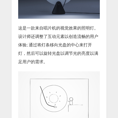
这是一款来自唱片机的视觉效果的照明灯。
设计师还调整了互动元素以创造流畅的用户
体验; 通过将灯条移向光盘的中心来打开
灯，然后可以旋转光盘以调节光的亮度以满
足用户的需求。