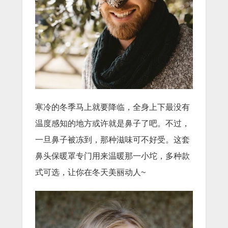
寒冷的冬季马上就要降临，全身上下最没有
温度感知的地方或许就是鼻子了吧。不过，
一旦鼻子被冻到，那种滋味可不好受。这套
鼻头保暖罩专门用来温暖那一小坨，多种款
式可选，让你在冬天美丽动人~