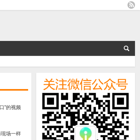
口”的视频
与现场一样