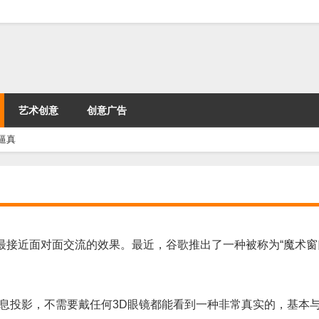
艺术创意
创意广告
逼真
接近面对面交流的效果。最近，谷歌推出了一种被称为“魔术窗
息投影，不需要戴任何3D眼镜都能看到一种非常真实的，基本