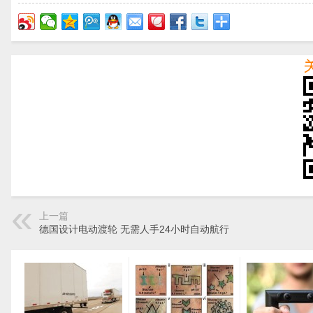
上一篇
德国设计电动渡轮 无需人手24小时自动航行