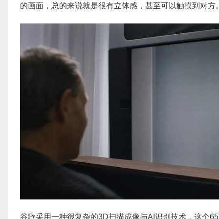
的画面，总的来说就是很有立体感，甚至可以触摸到对方
谷歌采用一种很复杂的3D扫描成像与AI识别技术，这个