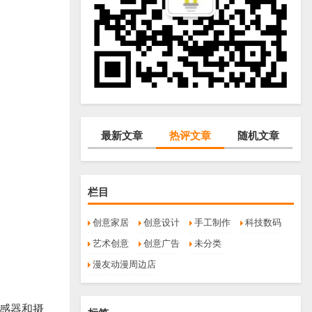
最新文章
热评文章
随机文章
栏目
创意家居
创意设计
手工制作
科技数码
艺术创意
创意广告
未分类
漫友动漫周边店
传感器和摄