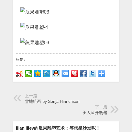
标签：
上一篇
雪地绘画 by Sonja Hinrichsen
下一篇
美人鱼开瓶器
Ilian Iliev的瓜果雕塑艺术：等您坐沙发呢！