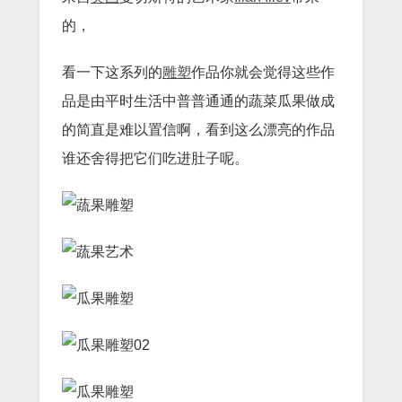
的，
看一下这系列的
雕塑
作品你就会觉得这些作
品是由平时生活中普普通通的蔬菜瓜果做成
的简直是难以置信啊，看到这么漂亮的作品
谁还舍得把它们吃进肚子呢。