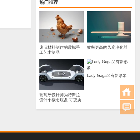
热门推荐
废旧材料制作的震撼手
效率更高的风扇净化器
工艺术制品
Lady Gaga又有新形象
葡萄牙设计师为特斯拉
设计个概念底盘 可变换
不同车型