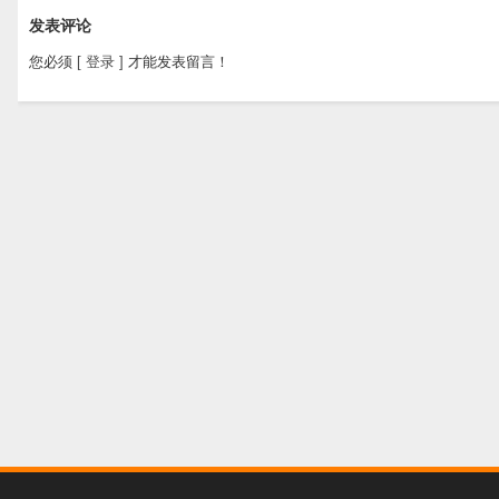
发表评论
您必须
[ 登录 ]
才能发表留言！