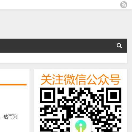
胁。然而到