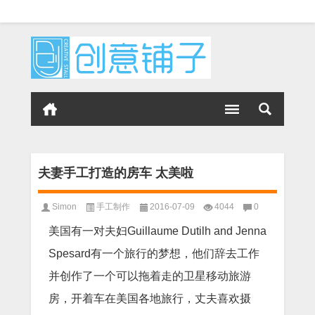
夫妻手工打造的房车 太美啦
Simon
手工制作
2016-07-09
4044
0
美国有一对夫妇Guillaume Dutilh and Jenna
Spesard有一个旅行的梦想，他们辞去工作
并创作了一个可以拖着走的卫星移动旅游
房，开着车在美国各地旅行，丈夫喜欢摄