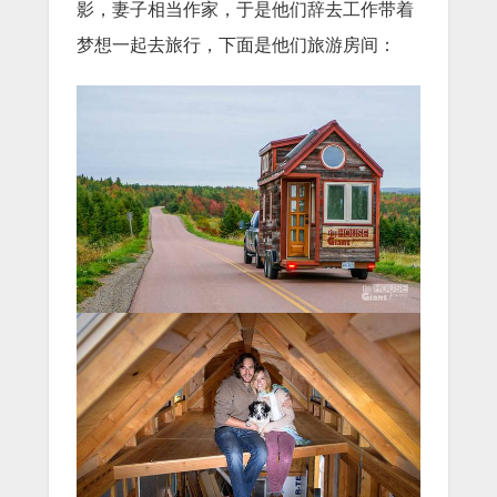
影，妻子相当作家，于是他们辞去工作带着
梦想一起去旅行，下面是他们旅游房间：