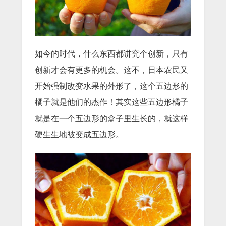
如今的时代，什么东西都讲究个创新，只有
创新才会有更多的机会。这不，日本农民又
开始强制改变水果的外形了，这个五边形的
橘子就是他们的杰作！其实这些五边形橘子
就是在一个五边形的盒子里生长的，就这样
硬生生地被变成五边形。