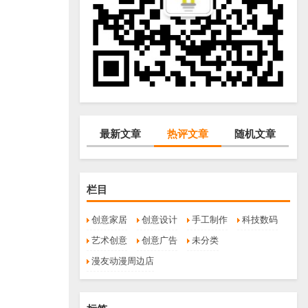
最新文章
热评文章
随机文章
栏目
创意家居
创意设计
手工制作
科技数码
艺术创意
创意广告
未分类
漫友动漫周边店