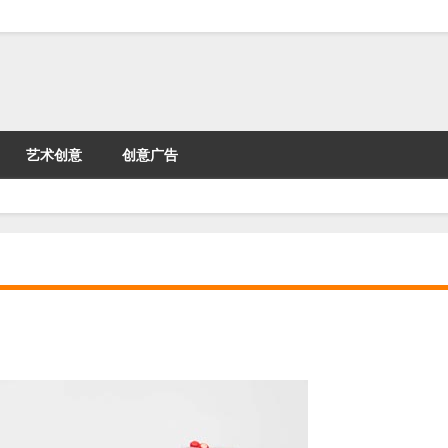
艺术创意
创意广告