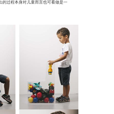
出的过程本身对儿童而言也可看做是一