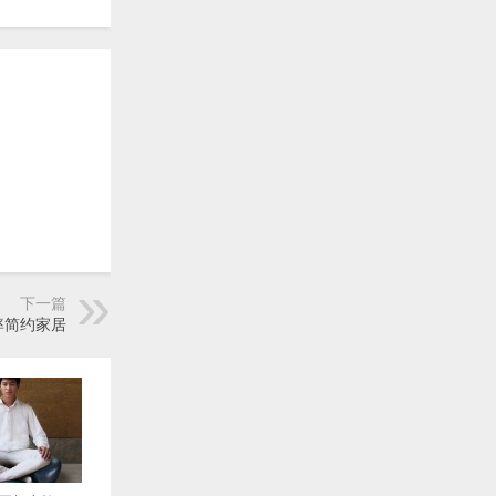
下一篇
效率简约家居