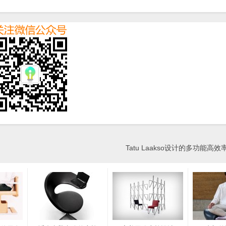
Tatu Laakso设计的多功能高