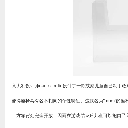
意大利设计师carlo contin设计了一款鼓励儿童自己
使得座椅具有各不相同的个性特征。这款名为“mom”的
上方靠背处完全开放，因而在游戏结束后儿童可以把自己