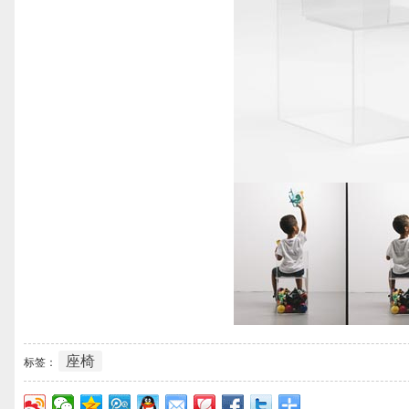
座椅
标签：