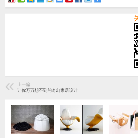
上一篇
让你万万想不到的奇幻家居设计